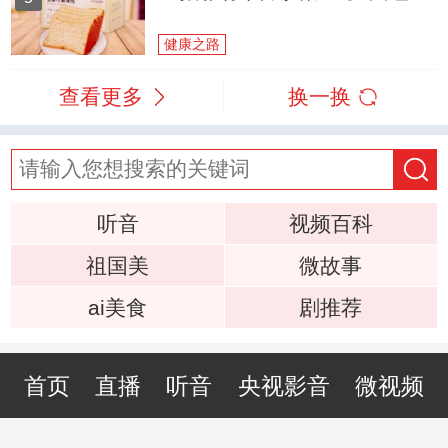
健康之路
查看更多
换一换
听音
视频百科
祖国美
微故事
ai美食
剧推荐
首页
直播
听音
央视影音
微视频