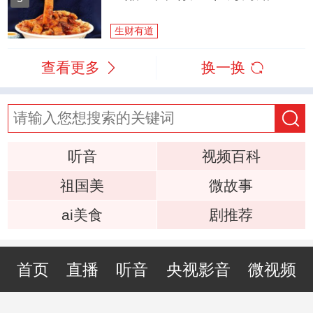
生财有道
查看更多
换一换
听音
视频百科
祖国美
微故事
ai美食
剧推荐
首页
直播
听音
央视影音
微视频