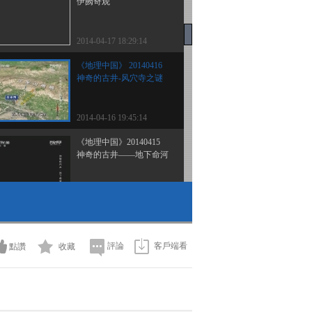
伊阙奇观
2014-04-17 18:29:14
《地理中国》 20140416
神奇的古井-风穴寺之谜
2014-04-16 19:45:14
《地理中国》20140415
神奇的古井——地下命河
2014-04-15 19:22:14
《地理中国》20140414
神奇的古井-石莲秘井
評論
客戶端看
點讚
收藏
2014-04-14 18:54:14
《地理中国》 20140413
神奇的古井-飞水井