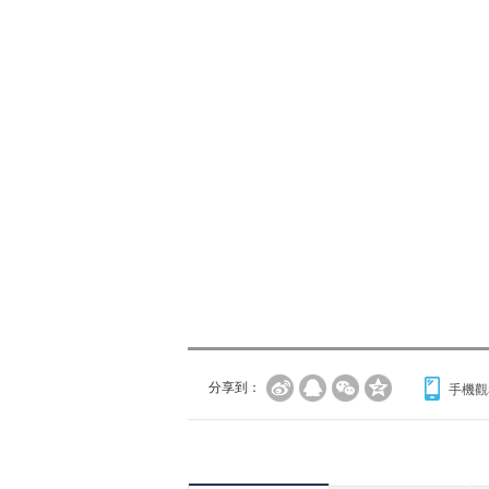
分享到：
手機觀