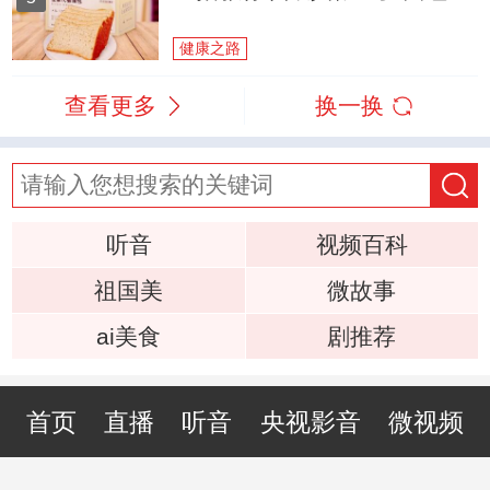
健康之路
查看更多
换一换
听音
视频百科
祖国美
微故事
ai美食
剧推荐
首页
直播
听音
央视影音
微视频