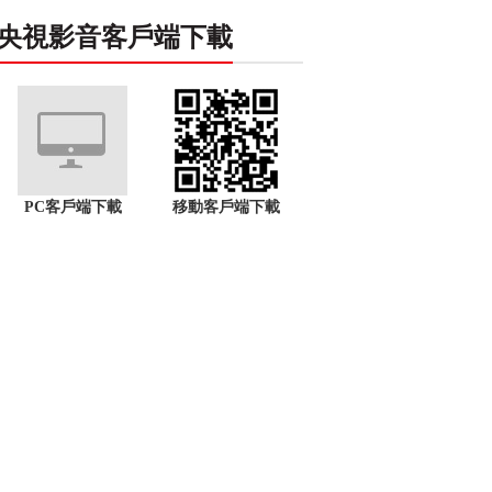
央視影音客戶端下載
PC客戶端下載
移動客戶端下載