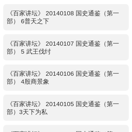
《百家讲坛》 20140108 国史通鉴（第一
部） 6普天之下
《百家讲坛》 20140107 国史通鉴（第一
部） 5 武王伐纣
《百家讲坛》 20140106 国史通鉴（第一
部） 4殷商景象
《百家讲坛》 20140105 国史通鉴（第一
部）3天下为私