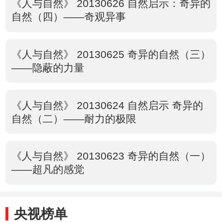
《人与自然》 20130626 自然启示：奇异的
自然（四）——奇观异事
《人与自然》 20130625 奇异的自然（三）
——隐蔽的力量
《人与自然》 20130624 自然启示 奇异的
自然（二）——耐力的极限
《人与自然》 20130623 奇异的自然（一）
——超凡的感觉
央视榜单