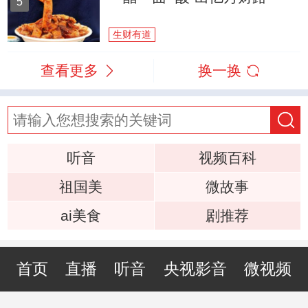
5
生财有道
查看更多
换一换
听音
视频百科
祖国美
微故事
ai美食
剧推荐
首页
直播
听音
央视影音
微视频