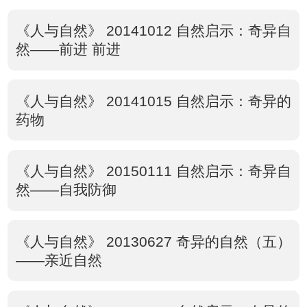
《人与自然》 20141012 自然启示：奇异自
然——前进 前进
《人与自然》 20141015 自然启示：奇异的
药物
《人与自然》 20150111 自然启示：奇异自
然——自我防御
《人与自然》 20130627 奇异的自然（五）
——亲近自然