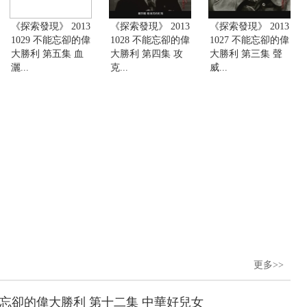
《探索發現》 2013
《探索發現》 2013
《探索發現》 2013
1029 不能忘卻的偉
1028 不能忘卻的偉
1027 不能忘卻的偉
大勝利 第五集 血
大勝利 第四集 攻
大勝利 第三集 聲
灑...
克...
威...
更多>>
 不能忘卻的偉大勝利 第十二集 中華好兒女