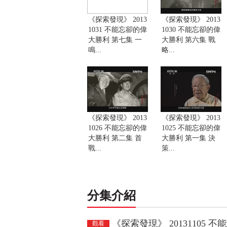
《探索發現》 2013
《探索發現》 2013
1031 不能忘卻的偉
1030 不能忘卻的偉
大勝利 第七集 一
大勝利 第六集 戰
鳴...
略...
《探索發現》 2013
《探索發現》 2013
1026 不能忘卻的偉
1025 不能忘卻的偉
大勝利 第二集 首
大勝利 第一集 決
戰...
策...
分集介紹
《探索發現》 20131105
觀看