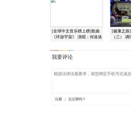
[全球中文音乐榜上榜]歌曲
[健康之路
《环游宇宙》 演唱：何洛洛
（三） 调