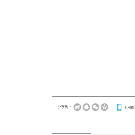
分享到：
手機觀