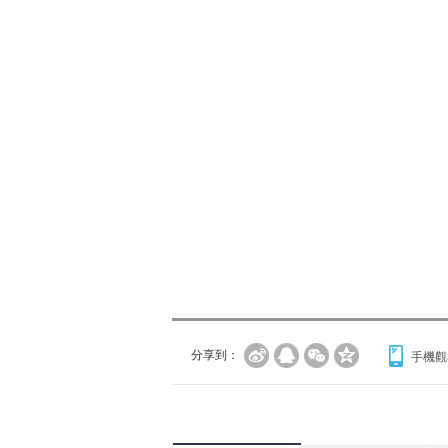
分享到：
手機觀