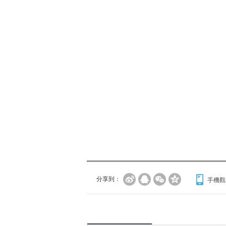
分享到：
手機觀