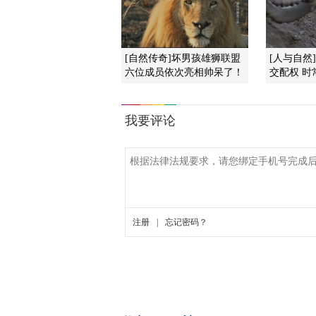
[自然传奇]坏男孩雄狮联盟
[人与自然
六位成员依次亮相帅呆了！
交配权 