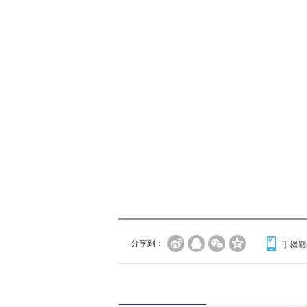
分享到：
手機觀