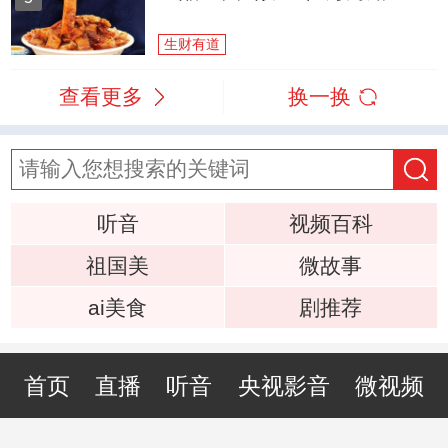
生财有道
查看更多
换一换
听音
视频百科
祖国美
微故事
ai美食
剧推荐
首页
直播
听音
央视影音
微视频