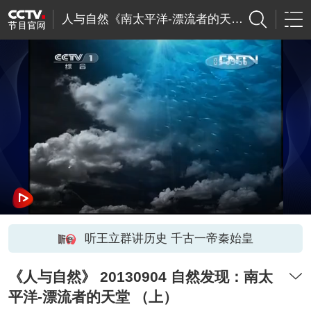
人与自然《南太平洋-漂流者的天堂》
听王立群讲历史 千古一帝秦始皇
《人与自然》 20130904 自然发现：南太
平洋-漂流者的天堂 （上）