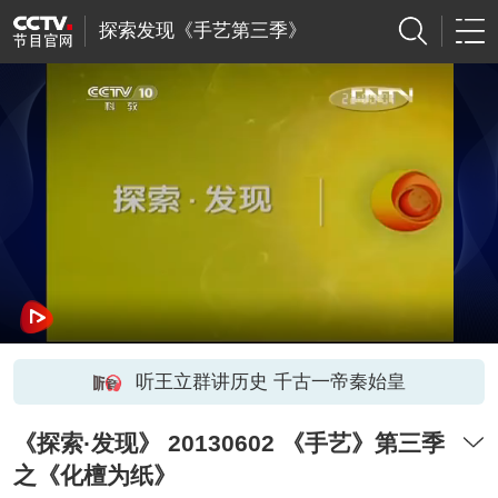
探索发现《手艺第三季》
听王立群讲历史 千古一帝秦始皇
《探索·发现》 20130602 《手艺》第三季
之《化檀为纸》