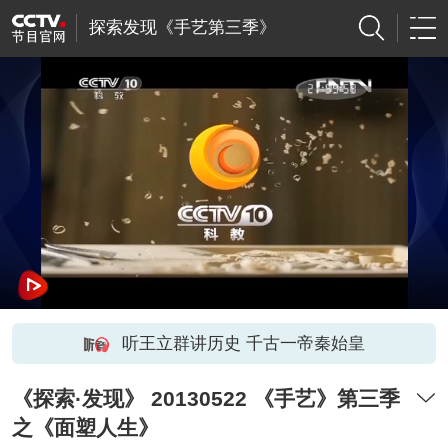
探索发现《手艺第三季》
听王立群讲历史 千古一帝秦始皇
《探索·发现》 20130522 《手艺》第三季
之《面塑人生》