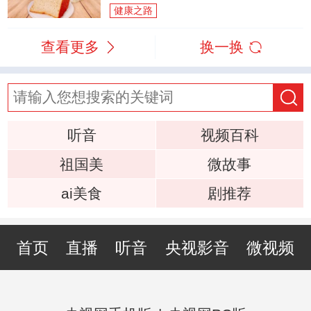
健康之路
查看更多
换一换
听音
视频百科
祖国美
微故事
ai美食
剧推荐
首页
直播
听音
央视影音
微视频