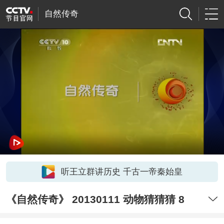
自然传奇
听王立群讲历史 千古一帝秦始皇
《自然传奇》 20130111 动物猜猜猜 8