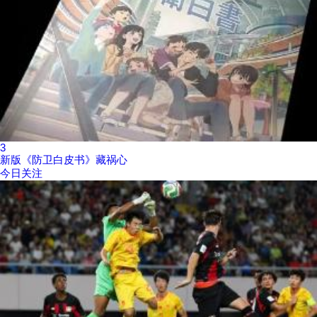
3
新版《防卫白皮书》藏祸心
今日关注