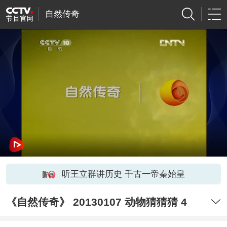
自然传奇
听王立群讲历史 千古一帝秦始皇
《自然传奇》 20130107 动物猜猜猜 4