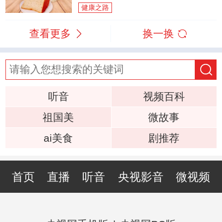
健康之路
查看更多
换一换
听音
视频百科
祖国美
微故事
ai美食
剧推荐
首页
直播
听音
央视影音
微视频