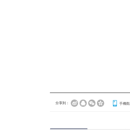
分享到：
手機觀