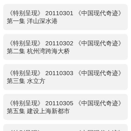
《特别呈现》 20110301 《中国现代奇迹》
第一集 洋山深水港
《特别呈现》 20110302 《中国现代奇迹》
第二集 杭州湾跨海大桥
《特别呈现》 20110303 《中国现代奇迹》
第三集 水立方
《特别呈现》 20110305 《中国现代奇迹》
第五集 建设上海新都市