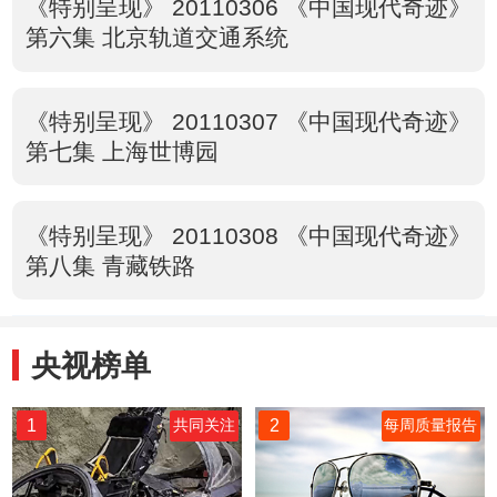
《特别呈现》 20110306 《中国现代奇迹》
第六集 北京轨道交通系统
《特别呈现》 20110307 《中国现代奇迹》
第七集 上海世博园
《特别呈现》 20110308 《中国现代奇迹》
第八集 青藏铁路
央视榜单
1
2
共同关注
每周质量报告