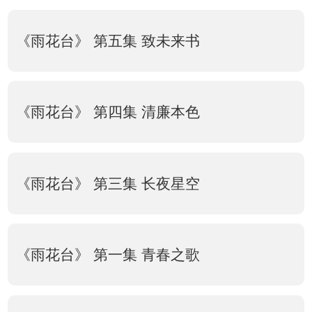
《雨花台》 第五集 致未来书
《雨花台》 第四集 清廉本色
《雨花台》 第三集 长夜星空
《雨花台》 第一集 青春之歌