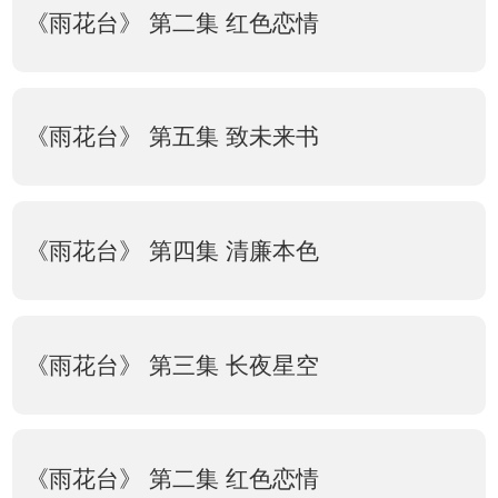
《雨花台》 第二集 红色恋情
《雨花台》 第五集 致未来书
《雨花台》 第四集 清廉本色
《雨花台》 第三集 长夜星空
《雨花台》 第二集 红色恋情