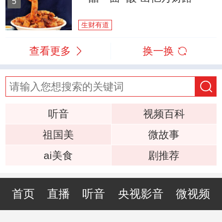
5
生财有道
查看更多
换一换
听音
视频百科
祖国美
微故事
ai美食
剧推荐
首页
直播
听音
央视影音
微视频