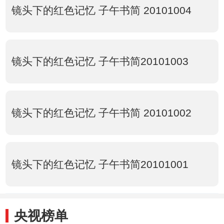
镜头下的红色记忆 子午书简 20101004
镜头下的红色记忆 子午书简20101003
镜头下的红色记忆 子午书简 20101002
镜头下的红色记忆 子午书简20101001
央视榜单