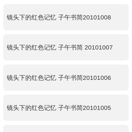
镜头下的红色记忆 子午书简20101008
镜头下的红色记忆 子午书简 20101007
镜头下的红色记忆 子午书简20101006
镜头下的红色记忆 子午书简20101005