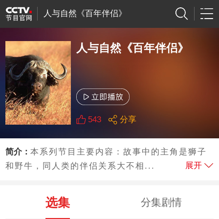
人与自然《百年伴侣》
人与自然《百年伴侣》
543
分享
简介：
本系列节目主要内容：故事中的主角是狮子
展开
和野牛，同人类的伴侣关系大不相...
选集
分集剧情