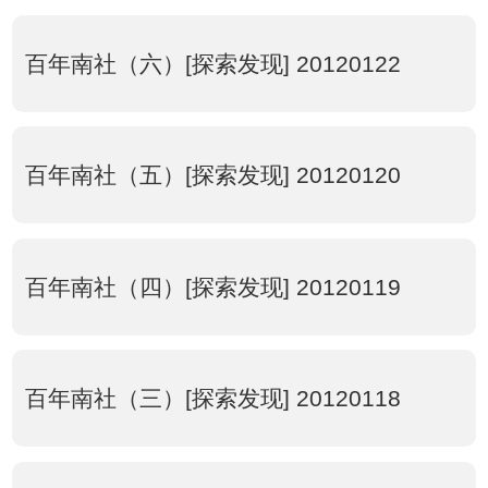
百年南社（六）[探索发现] 20120122
百年南社（五）[探索发现] 20120120
百年南社（四）[探索发现] 20120119
百年南社（三）[探索发现] 20120118