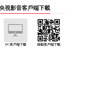
央視影音客戶端下載
PC客戶端下載
移動客戶端下載