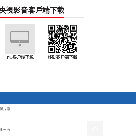
央視影音客戶端下載
PC客戶端下載
移動客戶端下載
製片廠
律公約