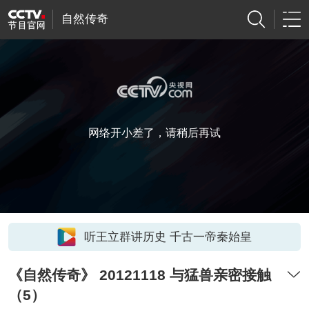
自然传奇
网络开小差了，请稍后再试
听王立群讲历史 千古一帝秦始皇
《自然传奇》 20121118 与猛兽亲密接触
（5）