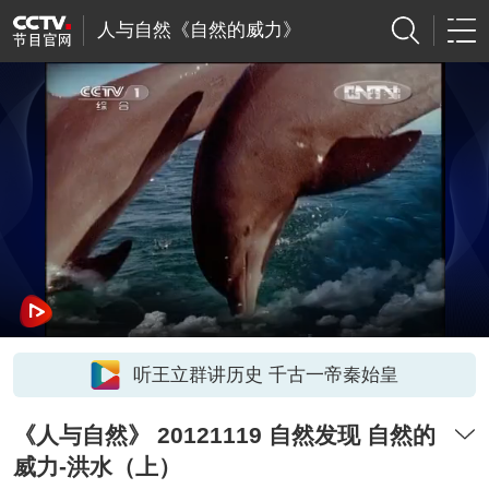
人与自然《自然的威力》
听王立群讲历史 千古一帝秦始皇
《人与自然》 20121119 自然发现 自然的
威力-洪水（上）