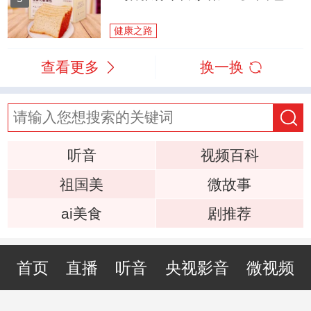
健康之路
查看更多
换一换
听音
视频百科
祖国美
微故事
ai美食
剧推荐
首页
直播
听音
央视影音
微视频