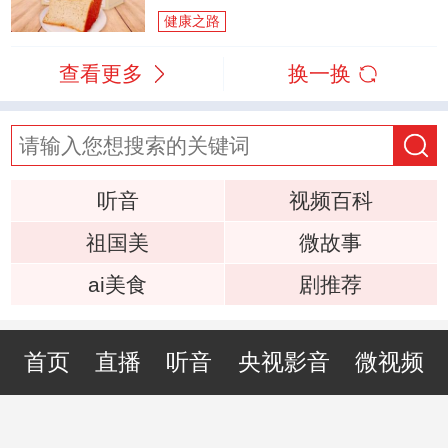
健康之路
查看更多
换一换
听音
视频百科
祖国美
微故事
ai美食
剧推荐
首页
直播
听音
央视影音
微视频