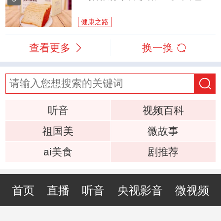
健康之路
查看更多
换一换
听音
视频百科
祖国美
微故事
ai美食
剧推荐
首页
直播
听音
央视影音
微视频