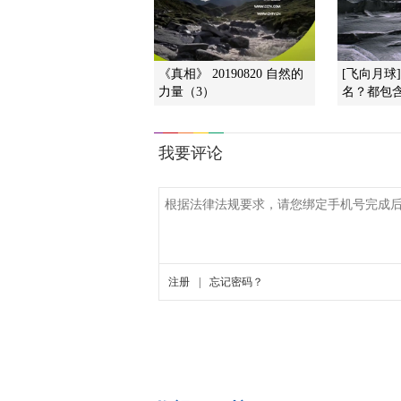
《真相》 20190820 自然的
[飞向月球
力量（3）
名？都包含