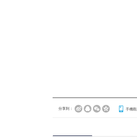
分享到：
手機觀