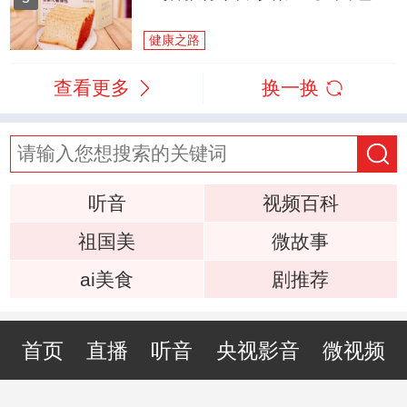
健康之路
查看更多
换一换
听音
视频百科
祖国美
微故事
ai美食
剧推荐
首页
直播
听音
央视影音
微视频