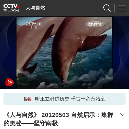
人与自然
听王立群讲历史 千古一帝秦始皇
《人与自然》 20120503 自然启示：集群
的奥秘——坚守南极