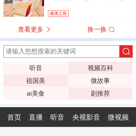
健康之路
查看更多
换一换
听音
视频百科
祖国美
微故事
ai美食
剧推荐
首页
直播
听音
央视影音
微视频