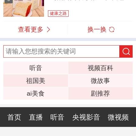
健康之路
查看更多
换一换
听音
视频百科
祖国美
微故事
ai美食
剧推荐
首页
直播
听音
央视影音
微视频