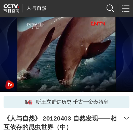
人与自然
听王立群讲历史 千古一帝秦始皇
《人与自然》 20120403 自然发现——相
互依存的昆虫世界（中）