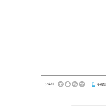
分享到：
手機觀