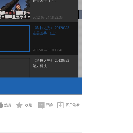
谁是凶手（下）
2012-03-24 18:22:33
《科技之光》 20120323
谁是凶手 （上）
2012-03-23 19:12:41
《科技之光》 20120322
魅力科技
2012-03-22 19:12:31
《科技之光》 20120321
非同寻常的经历 （1）
評論
客戶端看
點讚
收藏
2012-03-21 18:46:25
《科技之光》 20120320
制胜法宝