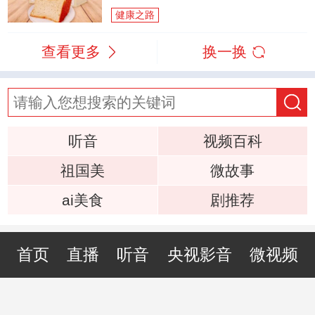
健康之路
查看更多
换一换
听音
视频百科
祖国美
微故事
ai美食
剧推荐
首页
直播
听音
央视影音
微视频