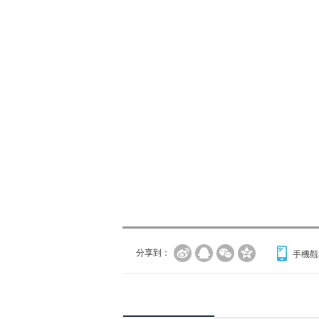
分享到：
手機觀