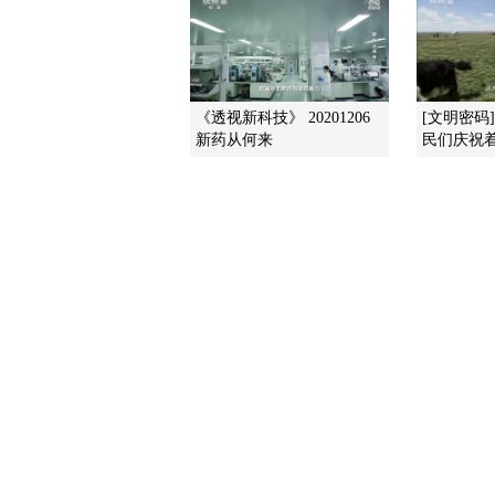
《透视新科技》 20201206
[文明密码
新药从何来
民们庆祝