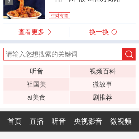
5
生财有道
查看更多
换一换
听音
视频百科
祖国美
微故事
ai美食
剧推荐
首页
直播
听音
央视影音
微视频