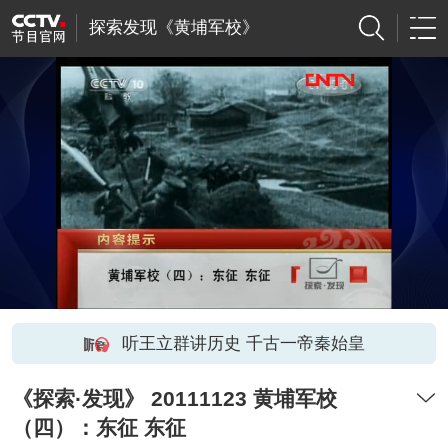
探索发现《黄埔军校》
听王立群讲历史 千古一帝秦始皇
《探索·发现》 20111123 黄埔军校
（四）：东征 东征