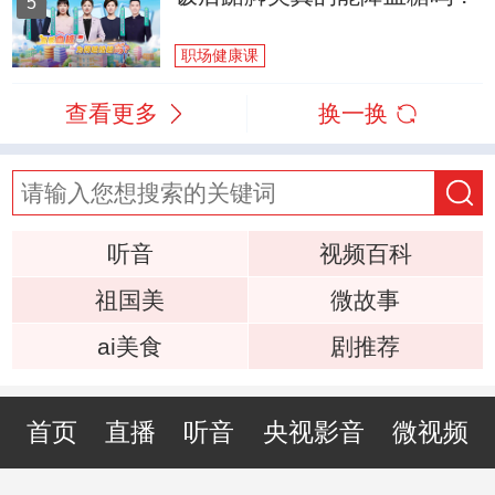
5
职场健康课
查看更多
换一换
听音
视频百科
祖国美
微故事
ai美食
剧推荐
首页
直播
听音
央视影音
微视频