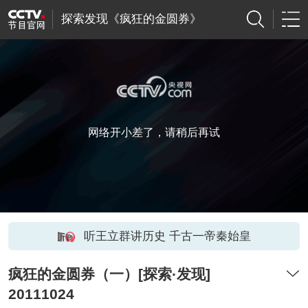
探索发现《疯狂的金圆券》
网络开小差了，请稍后再试
听王立群讲历史 千古一帝秦始皇
疯狂的金圆券（一）[探索·发现]
20111024