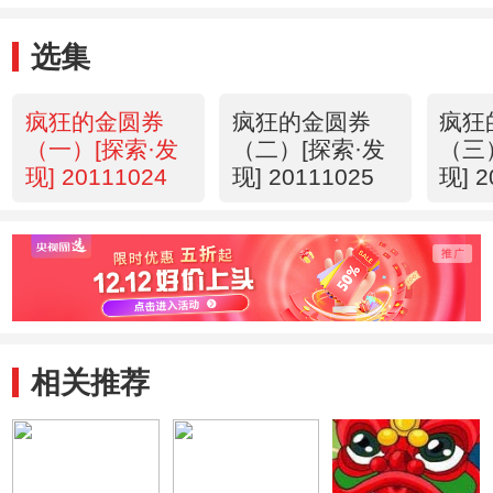
选集
疯狂的金圆券
疯狂的金圆券
疯狂
（一）[探索·发
（二）[探索·发
（三
现] 20111024
现] 20111025
现] 2
相关推荐