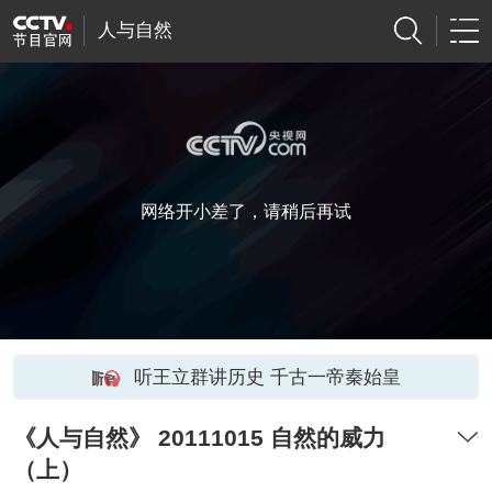
人与自然
网络开小差了，请稍后再试
听王立群讲历史 千古一帝秦始皇
《人与自然》 20111015 自然的威力
（上）