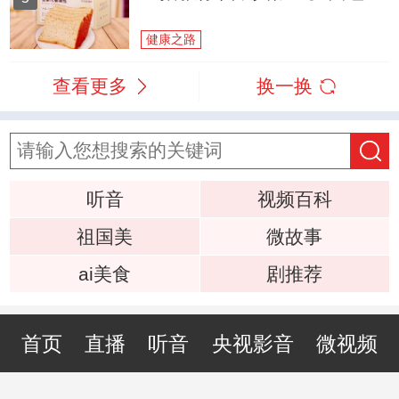
健康之路
查看更多
换一换
听音
视频百科
祖国美
微故事
ai美食
剧推荐
首页
直播
听音
央视影音
微视频