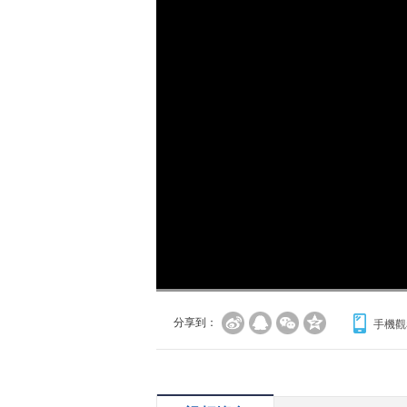
分享到：
手機觀