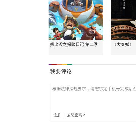
熊出没之探险日记 第二季
《大秦赋》