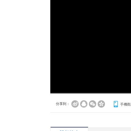
分享到：
手機觀