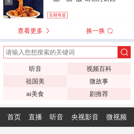
5
生财有道
查看更多
换一换
听音
视频百科
祖国美
微故事
ai美食
剧推荐
首页
直播
听音
央视影音
微视频