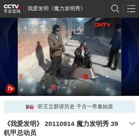
我爱发明《魔力发明秀》
听王立群讲历史 千古一帝秦始皇
《我爱发明》 20110914 魔力发明秀 39
机甲总动员