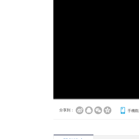
分享到：
手機觀