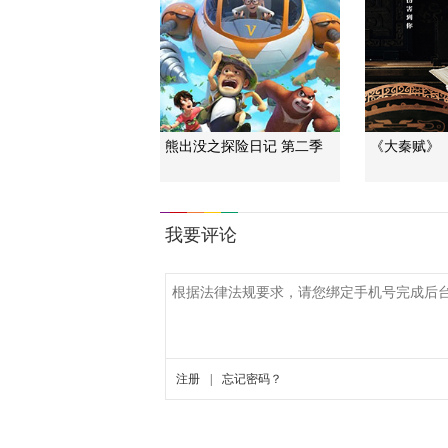
熊出没之探险日记 第二季
《大秦赋》