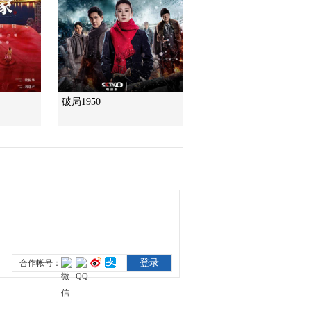
破局1950